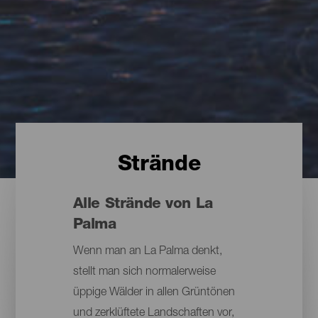
Strände
Alle Strände von La
Palma
Wenn man an La Palma denkt,
stellt man sich normalerweise
üppige Wälder in allen Grüntönen
und zerklüftete Landschaften vor,