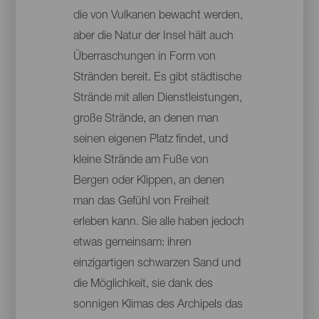
die von Vulkanen bewacht werden,
aber die Natur der Insel hält auch
Überraschungen in Form von
Stränden bereit. Es gibt städtische
Strände mit allen Dienstleistungen,
große Strände, an denen man
seinen eigenen Platz findet, und
kleine Strände am Fuße von
Bergen oder Klippen, an denen
man das Gefühl von Freiheit
erleben kann. Sie alle haben jedoch
etwas gemeinsam: ihren
einzigartigen schwarzen Sand und
die Möglichkeit, sie dank des
sonnigen Klimas des Archipels das