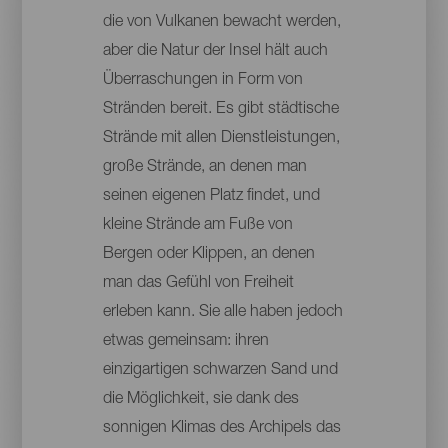
die von Vulkanen bewacht werden,
aber die Natur der Insel hält auch
Überraschungen in Form von
Stränden bereit. Es gibt städtische
Strände mit allen Dienstleistungen,
große Strände, an denen man
seinen eigenen Platz findet, und
kleine Strände am Fuße von
Bergen oder Klippen, an denen
man das Gefühl von Freiheit
erleben kann. Sie alle haben jedoch
etwas gemeinsam: ihren
einzigartigen schwarzen Sand und
die Möglichkeit, sie dank des
sonnigen Klimas des Archipels das