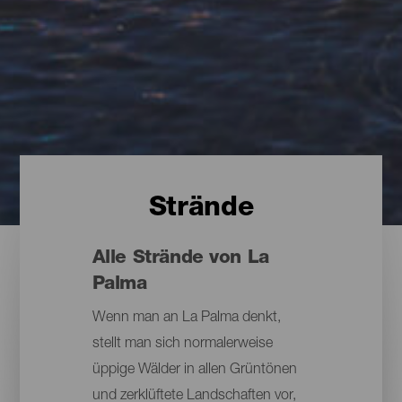
Strände
Alle Strände von La
Palma
Wenn man an La Palma denkt,
stellt man sich normalerweise
üppige Wälder in allen Grüntönen
und zerklüftete Landschaften vor,