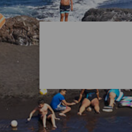
Alle Strände von La Pal