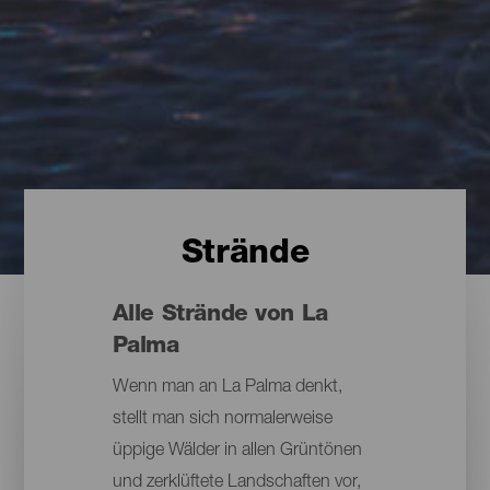
Strände
Alle Strände von La
Palma
Wenn man an La Palma denkt,
stellt man sich normalerweise
üppige Wälder in allen Grüntönen
und zerklüftete Landschaften vor,