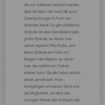
die von Vulkanen bewacht werden,
aber die Natur der Insel hält auch
Überraschungen in Form von
Stränden bereit. Es gibt städtische
Strände mit allen Dienstleistungen,
große Strände, an denen man
seinen eigenen Platz findet, und
kleine Strände am Fuße von
Bergen oder Klippen, an denen
man das Gefühl von Freiheit
erleben kann. Sie alle haben jedoch
etwas gemeinsam: ihren
einzigartigen schwarzen Sand und
die Möglichkeit, sie dank des
sonnigen Klimas des Archipels das