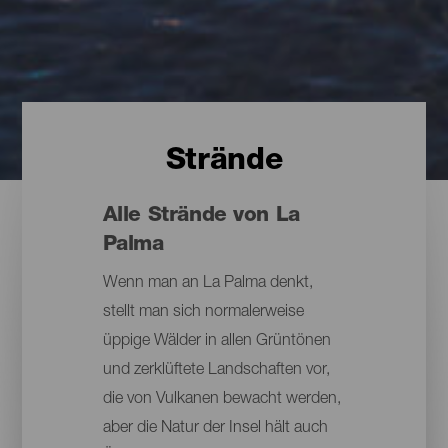
Strände
Alle Strände von La
Palma
Wenn man an La Palma denkt,
stellt man sich normalerweise
üppige Wälder in allen Grüntönen
und zerklüftete Landschaften vor,
die von Vulkanen bewacht werden,
aber die Natur der Insel hält auch