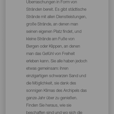
Überraschungen in Form von
Stränden bereit. Es gibt städtische
Strände mit allen Dienstleistungen,
große Strände, an denen man
seinen eigenen Platz findet, und
kleine Strände am Fuße von
Bergen oder Klippen, an denen
man das Gefühl von Freiheit
erleben kann. Sie alle haben jedoch
etwas gemeinsam: ihren
einzigartigen schwarzen Sand und
die Möglichkeit, sie dank des
sonnigen Klimas des Archipels das
ganze Jahr über zu genießen.
Finden Sie heraus, wie sie
beschaffen sind und wo sich die