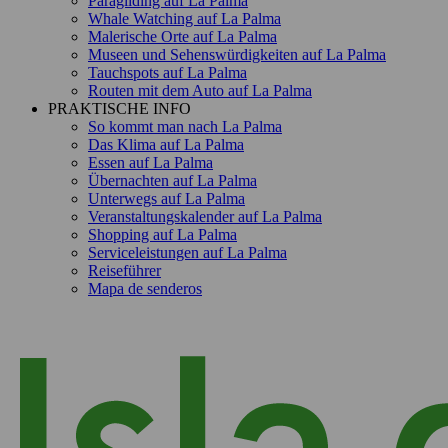
Paragliding auf La Palma
Whale Watching auf La Palma
Malerische Orte auf La Palma
Museen und Sehenswürdigkeiten auf La Palma
Tauchspots auf La Palma
Routen mit dem Auto auf La Palma
PRAKTISCHE INFO
So kommt man nach La Palma
Das Klima auf La Palma
Essen auf La Palma
Übernachten auf La Palma
Unterwegs auf La Palma
Veranstaltungskalender auf La Palma
Shopping auf La Palma
Serviceleistungen auf La Palma
Reiseführer
Mapa de senderos