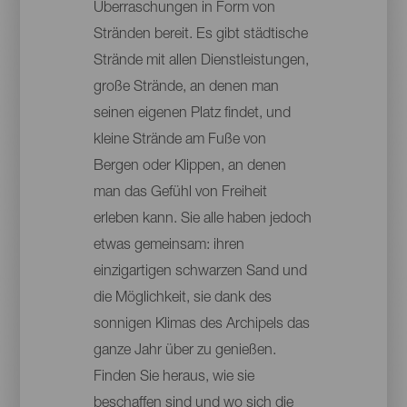
Überraschungen in Form von
Stränden bereit. Es gibt städtische
Strände mit allen Dienstleistungen,
große Strände, an denen man
seinen eigenen Platz findet, und
kleine Strände am Fuße von
Bergen oder Klippen, an denen
man das Gefühl von Freiheit
erleben kann. Sie alle haben jedoch
etwas gemeinsam: ihren
einzigartigen schwarzen Sand und
die Möglichkeit, sie dank des
sonnigen Klimas des Archipels das
ganze Jahr über zu genießen.
Finden Sie heraus, wie sie
beschaffen sind und wo sich die