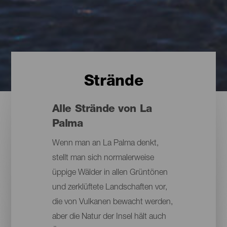
Strände
Alle Strände von La
Palma
Wenn man an La Palma denkt,
stellt man sich normalerweise
üppige Wälder in allen Grüntönen
und zerklüftete Landschaften vor,
die von Vulkanen bewacht werden,
aber die Natur der Insel hält auch