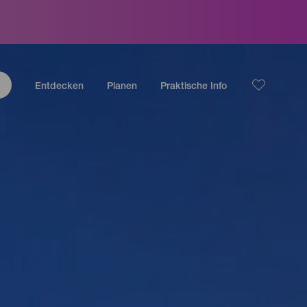
Entdecken
Planen
Praktische Info