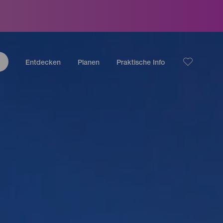
Entdecken
Planen
Praktische Info