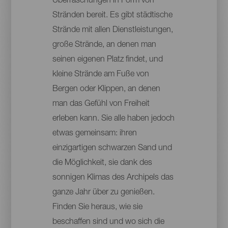
Überraschungen in Form von
Stränden bereit. Es gibt städtische
Strände mit allen Dienstleistungen,
große Strände, an denen man
seinen eigenen Platz findet, und
kleine Strände am Fuße von
Bergen oder Klippen, an denen
man das Gefühl von Freiheit
erleben kann. Sie alle haben jedoch
etwas gemeinsam: ihren
einzigartigen schwarzen Sand und
die Möglichkeit, sie dank des
sonnigen Klimas des Archipels das
ganze Jahr über zu genießen.
Finden Sie heraus, wie sie
beschaffen sind und wo sich die