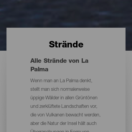
Strände
Alle Strände von La
Palma
Wenn man an La Palma denkt,
stellt man sich normalerweise
üppige Wälder in allen Grüntönen
und zerklüftete Landschaften vor,
die von Vulkanen bewacht werden,
aber die Natur der Insel hält auch