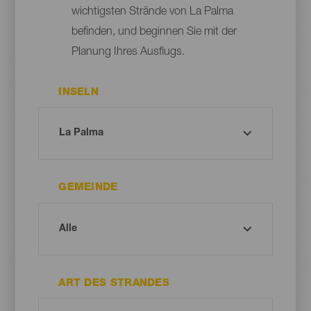
wichtigsten Strände von La Palma
befinden, und beginnen Sie mit der
Planung Ihres Ausflugs.
INSELN
GEMEINDE
ART DES STRANDES