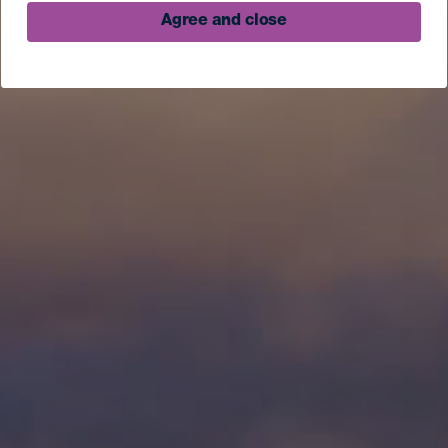
Agree and close