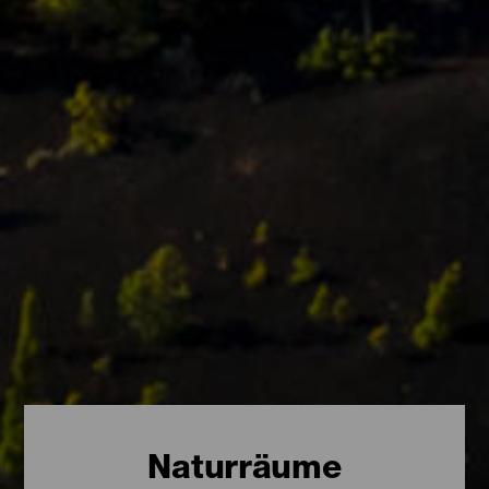
Naturräume