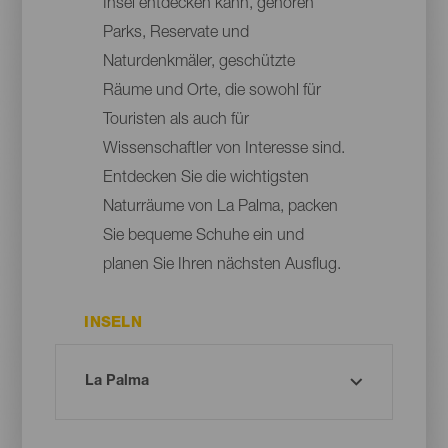
Insel entdecken kann, gehören
Parks, Reservate und
Naturdenkmäler, geschützte
Räume und Orte, die sowohl für
Touristen als auch für
Wissenschaftler von Interesse sind.
Entdecken Sie die wichtigsten
Naturräume von La Palma, packen
Sie bequeme Schuhe ein und
planen Sie Ihren nächsten Ausflug.
INSELN