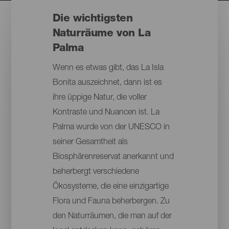
Die wichtigsten
Naturräume von La
Palma
Wenn es etwas gibt, das La Isla
Bonita auszeichnet, dann ist es
ihre üppige Natur, die voller
Kontraste und Nuancen ist. La
Palma wurde von der UNESCO in
seiner Gesamtheit als
Biosphärenreservat anerkannt und
beherbergt verschiedene
Ökosysteme, die eine einzigartige
Flora und Fauna beherbergen. Zu
den Naturräumen, die man auf der