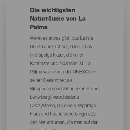
Die wichtigsten
Naturräume von La
Palma
Wenn es etwas gibt, das La Isla
Bonita auszeichnet, dann ist es
ihre üppige Natur, die voller
Kontraste und Nuancen ist. La
Palma wurde von der UNESCO in
seiner Gesamtheit als
Biosphärenreservat anerkannt und
beherbergt verschiedene
Ökosysteme, die eine einzigartige
Flora und Fauna beherbergen. Zu
den Naturräumen, die man auf der