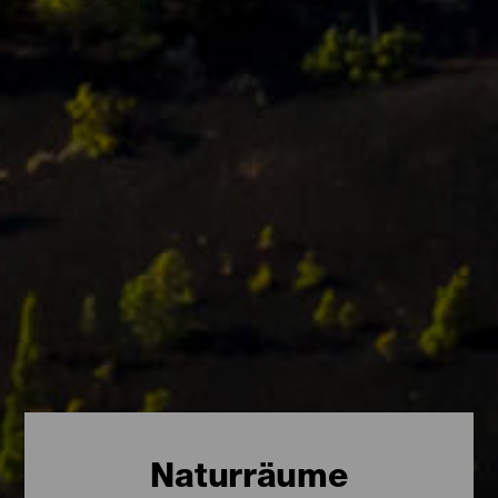
Naturräume