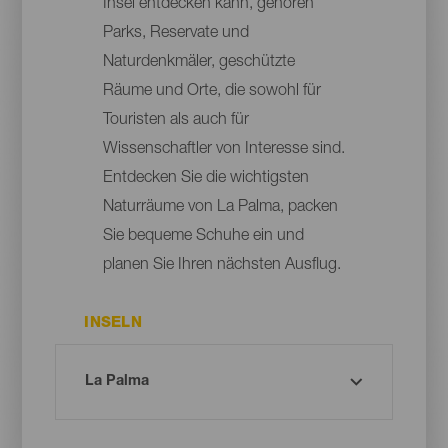
Insel entdecken kann, gehören
Parks, Reservate und
Naturdenkmäler, geschützte
Räume und Orte, die sowohl für
Touristen als auch für
Wissenschaftler von Interesse sind.
Entdecken Sie die wichtigsten
Naturräume von La Palma, packen
Sie bequeme Schuhe ein und
planen Sie Ihren nächsten Ausflug.
INSELN