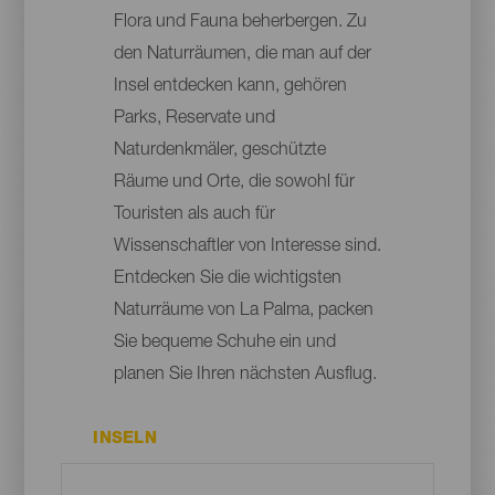
Flora und Fauna beherbergen. Zu
den Naturräumen, die man auf der
Insel entdecken kann, gehören
Parks, Reservate und
Naturdenkmäler, geschützte
Räume und Orte, die sowohl für
Touristen als auch für
Wissenschaftler von Interesse sind.
Entdecken Sie die wichtigsten
Naturräume von La Palma, packen
Sie bequeme Schuhe ein und
planen Sie Ihren nächsten Ausflug.
INSELN