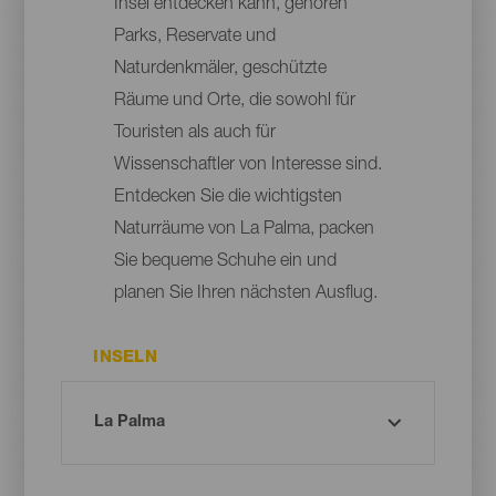
Insel entdecken kann, gehören
Parks, Reservate und
Naturdenkmäler, geschützte
Räume und Orte, die sowohl für
Touristen als auch für
Wissenschaftler von Interesse sind.
Entdecken Sie die wichtigsten
Naturräume von La Palma, packen
Sie bequeme Schuhe ein und
planen Sie Ihren nächsten Ausflug.
INSELN