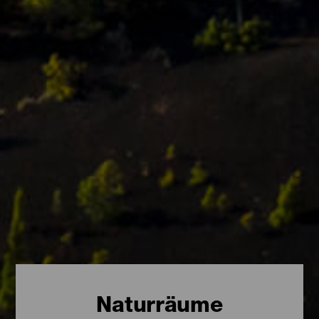
Naturräume