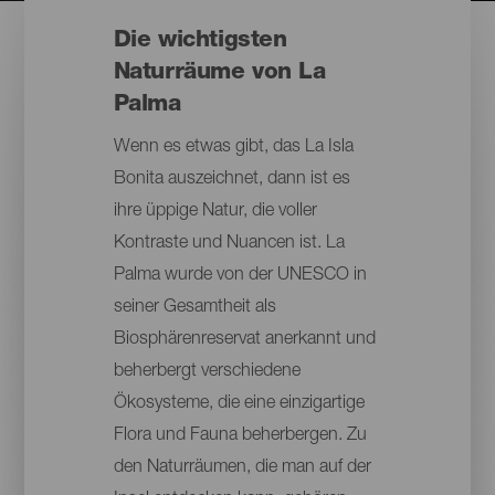
Die wichtigsten
Naturräume von La
Palma
Wenn es etwas gibt, das La Isla
Bonita auszeichnet, dann ist es
ihre üppige Natur, die voller
Kontraste und Nuancen ist. La
Palma wurde von der UNESCO in
seiner Gesamtheit als
Biosphärenreservat anerkannt und
beherbergt verschiedene
Ökosysteme, die eine einzigartige
Flora und Fauna beherbergen. Zu
den Naturräumen, die man auf der