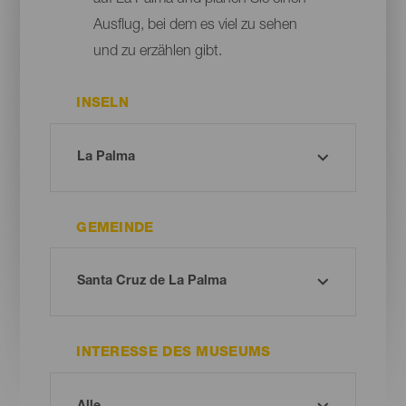
Ausflug, bei dem es viel zu sehen
und zu erzählen gibt.
INSELN
GEMEINDE
INTERESSE DES MUSEUMS