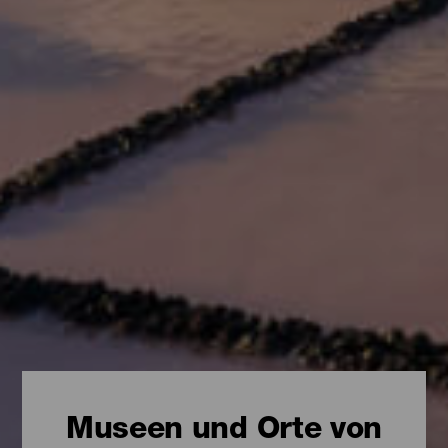
Museen und Orte von