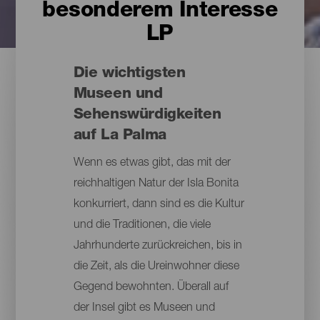
besonderem Interesse
LP
Die wichtigsten
Museen und
Sehenswürdigkeiten
auf La Palma
Wenn es etwas gibt, das mit der
reichhaltigen Natur der Isla Bonita
konkurriert, dann sind es die Kultur
und die Traditionen, die viele
Jahrhunderte zurückreichen, bis in
die Zeit, als die Ureinwohner diese
Gegend bewohnten. Überall auf
der Insel gibt es Museen und