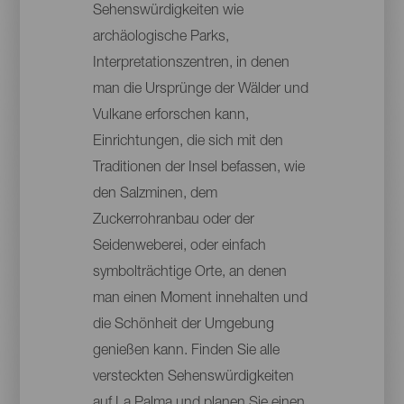
Sehenswürdigkeiten wie
archäologische Parks,
Interpretationszentren, in denen
man die Ursprünge der Wälder und
Vulkane erforschen kann,
Einrichtungen, die sich mit den
Traditionen der Insel befassen, wie
den Salzminen, dem
Zuckerrohranbau oder der
Seidenweberei, oder einfach
symbolträchtige Orte, an denen
man einen Moment innehalten und
die Schönheit der Umgebung
genießen kann. Finden Sie alle
versteckten Sehenswürdigkeiten
auf La Palma und planen Sie einen