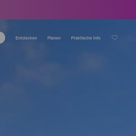
Entdecken
Planen
Praktische Info