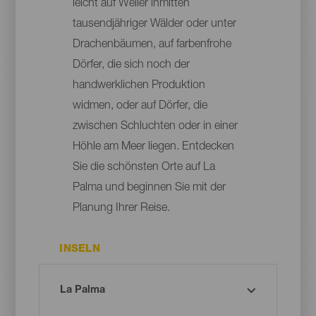
leicht auf Weiler inmitten
tausendjähriger Wälder oder unter
Drachenbäumen, auf farbenfrohe
Dörfer, die sich noch der
handwerklichen Produktion
widmen, oder auf Dörfer, die
zwischen Schluchten oder in einer
Höhle am Meer liegen. Entdecken
Sie die schönsten Orte auf La
Palma und beginnen Sie mit der
Planung Ihrer Reise.
INSELN