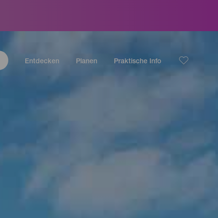
Entdecken
Planen
Praktische Info