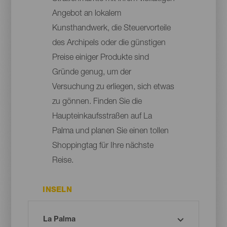
Angebot an lokalem
Kunsthandwerk, die Steuervorteile
des Archipels oder die günstigen
Preise einiger Produkte sind
Gründe genug, um der
Versuchung zu erliegen, sich etwas
zu gönnen. Finden Sie die
Haupteinkaufsstraßen auf La
Palma und planen Sie einen tollen
Shoppingtag für Ihre nächste
Reise.
INSELN