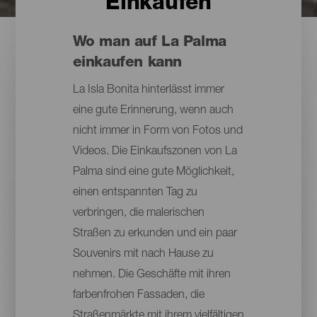
Einkaufen
Wo man auf La Palma
einkaufen kann
La Isla Bonita hinterlässt immer
eine gute Erinnerung, wenn auch
nicht immer in Form von Fotos und
Videos. Die Einkaufszonen von La
Palma sind eine gute Möglichkeit,
einen entspannten Tag zu
verbringen, die malerischen
Straßen zu erkunden und ein paar
Souvenirs mit nach Hause zu
nehmen. Die Geschäfte mit ihren
farbenfrohen Fassaden, die
Straßenmärkte mit ihrem vielfältigen