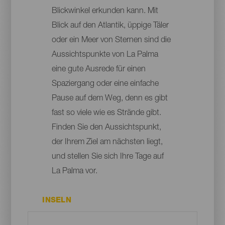
Blickwinkel erkunden kann. Mit
Blick auf den Atlantik, üppige Täler
oder ein Meer von Sternen sind die
Aussichtspunkte von La Palma
eine gute Ausrede für einen
Spaziergang oder eine einfache
Pause auf dem Weg, denn es gibt
fast so viele wie es Strände gibt.
Finden Sie den Aussichtspunkt,
der Ihrem Ziel am nächsten liegt,
und stellen Sie sich Ihre Tage auf
La Palma vor.
INSELN