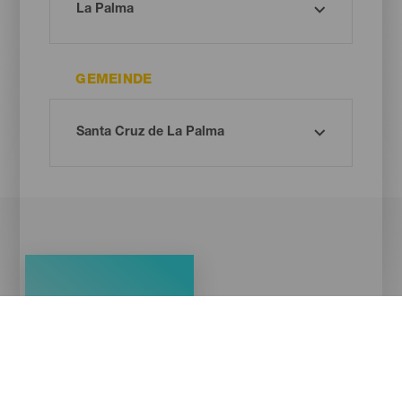
GEMEINDE