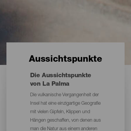
Aussichtspunkte
Die Aussichtspunkte
von La Palma
Die vulkanische Vergangenheit der
Insel hat eine einzigartige Geografie
mit vielen Gipfeln, Klippen und
Hängen geschaffen, von denen aus
man die Natur aus einem anderen