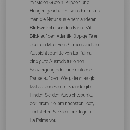
mit vielen Gipfeln, Klippen und
Hängen geschaffen, von denen aus
man die Natur aus einem anderen
Blickwinkel erkunden kann. Mit
Blick auf den Atlantik, üppige Täler
oder ein Meer von Sternen sind die
Aussichtspunkte von La Palma
eine gute Ausrede für einen
Spaziergang oder eine einfache
Pause auf dem Weg, denn es gibt
fast so viele wie es Strände gibt.
Finden Sie den Aussichtspunkt,
der Ihrem Ziel am nächsten liegt,
und stellen Sie sich Ihre Tage auf
La Palma vor.