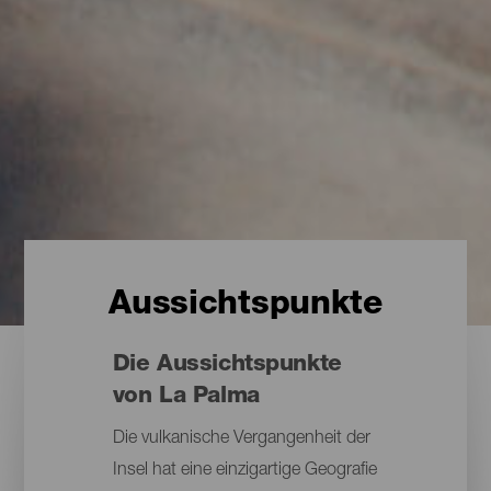
Aussichtspunkte
Die Aussichtspunkte
von La Palma
Die vulkanische Vergangenheit der
Insel hat eine einzigartige Geografie