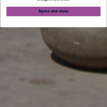
Agree and close