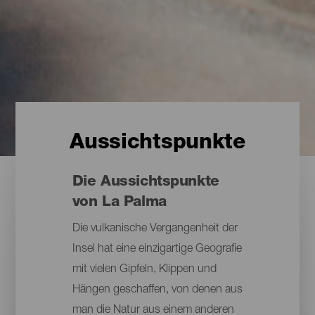
Aussichtspunkte
Die Aussichtspunkte
von La Palma
Die vulkanische Vergangenheit der
Insel hat eine einzigartige Geografie
mit vielen Gipfeln, Klippen und
Hängen geschaffen, von denen aus
man die Natur aus einem anderen