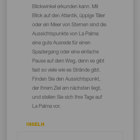
Blickwinkel erkunden kann. Mit
Blick auf den Atlantik, üppige Täler
oder ein Meer von Sternen sind die
Aussichtspunkte von La Palma
eine gute Ausrede für einen
Spaziergang oder eine einfache
Pause auf dem Weg, denn es gibt
fast so viele wie es Strände gibt.
Finden Sie den Aussichtspunkt,
der Ihrem Ziel am nächsten liegt,
und stellen Sie sich Ihre Tage auf
La Palma vor.
INSELN