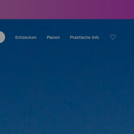
Entdecken
Planen
Praktische Info