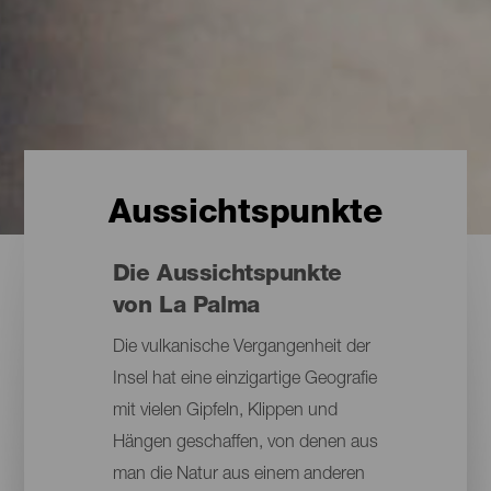
Aussichtspunkte
Die Aussichtspunkte
von La Palma
Die vulkanische Vergangenheit der
Insel hat eine einzigartige Geografie
mit vielen Gipfeln, Klippen und
Hängen geschaffen, von denen aus
man die Natur aus einem anderen