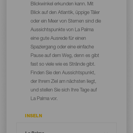
Blickwinkel erkunden kann. Mit
Blick auf den Atlantik, üppige Täler
oder ein Meer von Sternen sind die
Aussichtspunkte von La Palma
eine gute Ausrede für einen
Spaziergang oder eine einfache
Pause auf dem Weg, denn es gibt
fast so viele wie es Strände gibt.
Finden Sie den Aussichtspunkt,
der Ihrem Ziel am nächsten liegt,
und stellen Sie sich Ihre Tage auf
La Palma vor.
INSELN