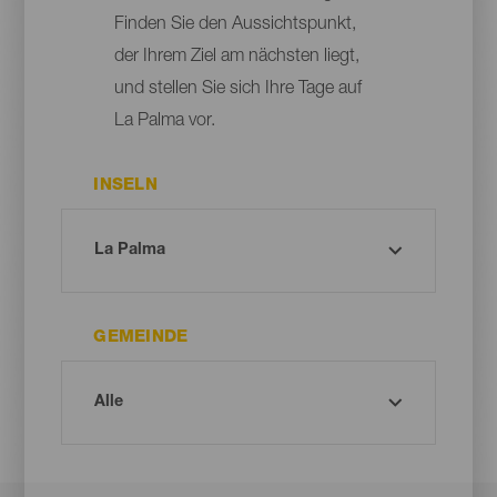
Finden Sie den Aussichtspunkt,
der Ihrem Ziel am nächsten liegt,
und stellen Sie sich Ihre Tage auf
La Palma vor.
INSELN
GEMEINDE