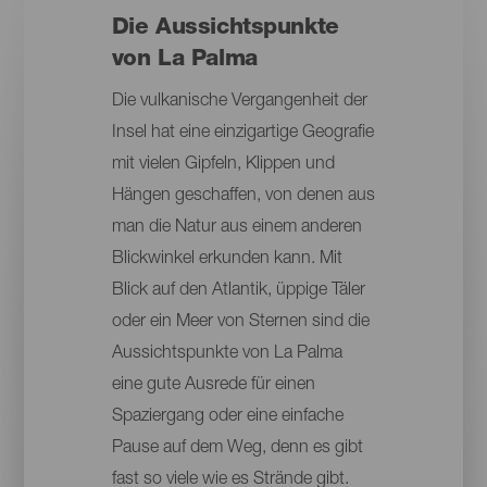
Die Aussichtspunkte
von La Palma
Die vulkanische Vergangenheit der
Insel hat eine einzigartige Geografie
mit vielen Gipfeln, Klippen und
Hängen geschaffen, von denen aus
man die Natur aus einem anderen
Blickwinkel erkunden kann. Mit
Blick auf den Atlantik, üppige Täler
oder ein Meer von Sternen sind die
Aussichtspunkte von La Palma
eine gute Ausrede für einen
Spaziergang oder eine einfache
Pause auf dem Weg, denn es gibt
fast so viele wie es Strände gibt.