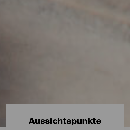
Aussichtspunkte