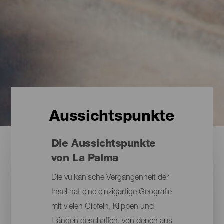
Aussichtspunkte
Die Aussichtspunkte
von La Palma
Die vulkanische Vergangenheit der
Insel hat eine einzigartige Geografie
mit vielen Gipfeln, Klippen und
Hängen geschaffen, von denen aus