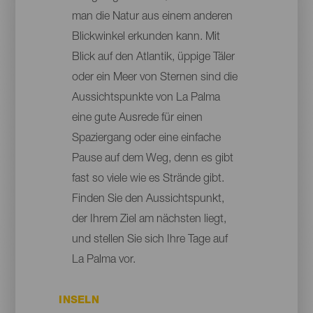
man die Natur aus einem anderen
Blickwinkel erkunden kann. Mit
Blick auf den Atlantik, üppige Täler
oder ein Meer von Sternen sind die
Aussichtspunkte von La Palma
eine gute Ausrede für einen
Spaziergang oder eine einfache
Pause auf dem Weg, denn es gibt
fast so viele wie es Strände gibt.
Finden Sie den Aussichtspunkt,
der Ihrem Ziel am nächsten liegt,
und stellen Sie sich Ihre Tage auf
La Palma vor.
INSELN