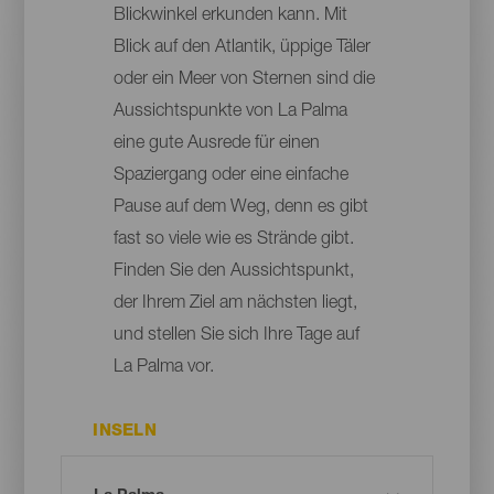
Blickwinkel erkunden kann. Mit
Blick auf den Atlantik, üppige Täler
oder ein Meer von Sternen sind die
Aussichtspunkte von La Palma
eine gute Ausrede für einen
Spaziergang oder eine einfache
Pause auf dem Weg, denn es gibt
fast so viele wie es Strände gibt.
Finden Sie den Aussichtspunkt,
der Ihrem Ziel am nächsten liegt,
und stellen Sie sich Ihre Tage auf
La Palma vor.
INSELN