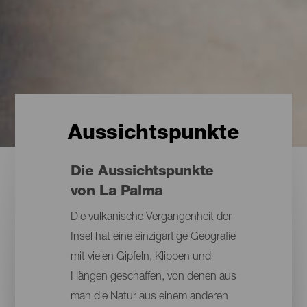
Aussichtspunkte
Die Aussichtspunkte
von La Palma
Die vulkanische Vergangenheit der
Insel hat eine einzigartige Geografie
mit vielen Gipfeln, Klippen und
Hängen geschaffen, von denen aus
man die Natur aus einem anderen