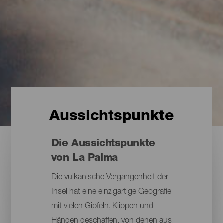
Aussichtspunkte
Die Aussichtspunkte
von La Palma
Die vulkanische Vergangenheit der
Insel hat eine einzigartige Geografie
mit vielen Gipfeln, Klippen und
Hängen geschaffen, von denen aus