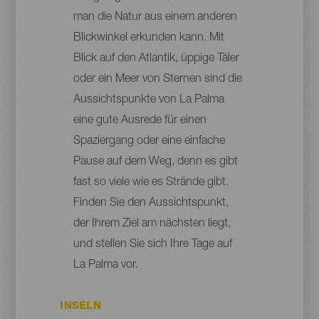
man die Natur aus einem anderen
Blickwinkel erkunden kann. Mit
Blick auf den Atlantik, üppige Täler
oder ein Meer von Sternen sind die
Aussichtspunkte von La Palma
eine gute Ausrede für einen
Spaziergang oder eine einfache
Pause auf dem Weg, denn es gibt
fast so viele wie es Strände gibt.
Finden Sie den Aussichtspunkt,
der Ihrem Ziel am nächsten liegt,
und stellen Sie sich Ihre Tage auf
La Palma vor.
INSELN