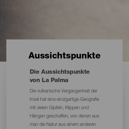
Aussichtspunkte
Die Aussichtspunkte
von La Palma
Die vulkanische Vergangenheit der
Insel hat eine einzigartige Geografie
mit vielen Gipfeln, Klippen und
Hängen geschaffen, von denen aus
man die Natur aus einem anderen