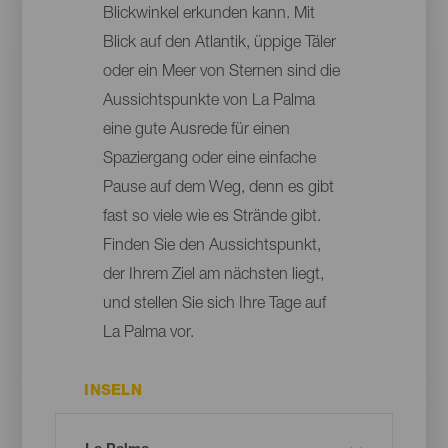
Blickwinkel erkunden kann. Mit
Blick auf den Atlantik, üppige Täler
oder ein Meer von Sternen sind die
Aussichtspunkte von La Palma
eine gute Ausrede für einen
Spaziergang oder eine einfache
Pause auf dem Weg, denn es gibt
fast so viele wie es Strände gibt.
Finden Sie den Aussichtspunkt,
der Ihrem Ziel am nächsten liegt,
und stellen Sie sich Ihre Tage auf
La Palma vor.
INSELN