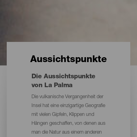
Aussichtspunkte
Die Aussichtspunkte
von La Palma
Die vulkanische Vergangenheit der
Insel hat eine einzigartige Geografie
mit vielen Gipfeln, Klippen und
Hängen geschaffen, von denen aus
man die Natur aus einem anderen