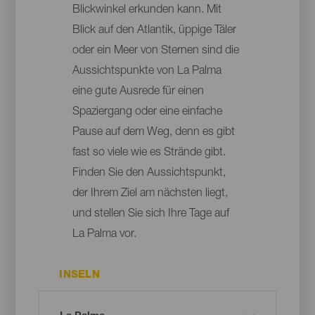
Blickwinkel erkunden kann. Mit
Blick auf den Atlantik, üppige Täler
oder ein Meer von Sternen sind die
Aussichtspunkte von La Palma
eine gute Ausrede für einen
Spaziergang oder eine einfache
Pause auf dem Weg, denn es gibt
fast so viele wie es Strände gibt.
Finden Sie den Aussichtspunkt,
der Ihrem Ziel am nächsten liegt,
und stellen Sie sich Ihre Tage auf
La Palma vor.
INSELN