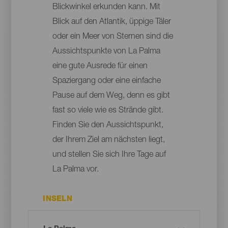
Blickwinkel erkunden kann. Mit
Blick auf den Atlantik, üppige Täler
oder ein Meer von Sternen sind die
Aussichtspunkte von La Palma
eine gute Ausrede für einen
Spaziergang oder eine einfache
Pause auf dem Weg, denn es gibt
fast so viele wie es Strände gibt.
Finden Sie den Aussichtspunkt,
der Ihrem Ziel am nächsten liegt,
und stellen Sie sich Ihre Tage auf
La Palma vor.
INSELN