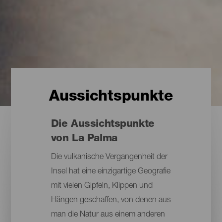
Aussichtspunkte
Die Aussichtspunkte
von La Palma
Die vulkanische Vergangenheit der
Insel hat eine einzigartige Geografie
mit vielen Gipfeln, Klippen und
Hängen geschaffen, von denen aus
man die Natur aus einem anderen