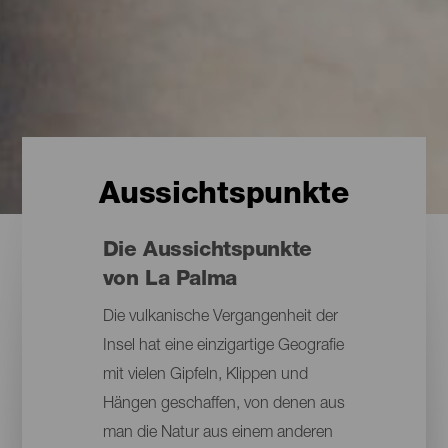
Aussichtspunkte
Die Aussichtspunkte
von La Palma
Die vulkanische Vergangenheit der
Insel hat eine einzigartige Geografie
mit vielen Gipfeln, Klippen und
Hängen geschaffen, von denen aus
man die Natur aus einem anderen