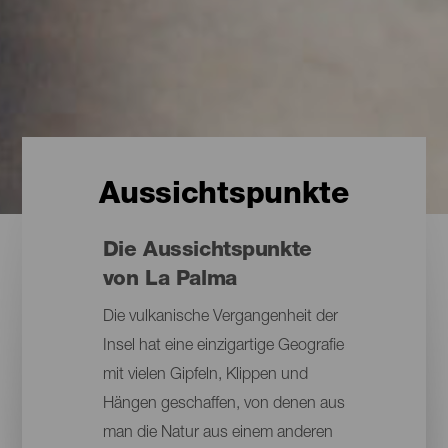
Aussichtspunkte
Die Aussichtspunkte
von La Palma
Die vulkanische Vergangenheit der
Insel hat eine einzigartige Geografie
mit vielen Gipfeln, Klippen und
Hängen geschaffen, von denen aus
man die Natur aus einem anderen