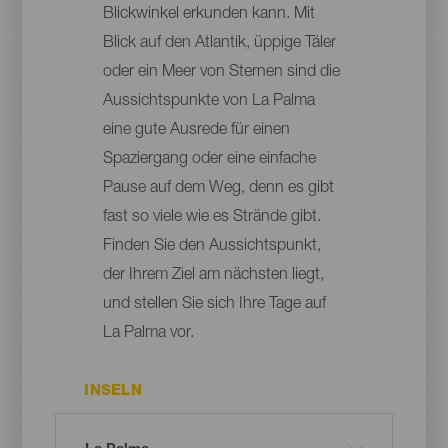
Blickwinkel erkunden kann. Mit
Blick auf den Atlantik, üppige Täler
oder ein Meer von Sternen sind die
Aussichtspunkte von La Palma
eine gute Ausrede für einen
Spaziergang oder eine einfache
Pause auf dem Weg, denn es gibt
fast so viele wie es Strände gibt.
Finden Sie den Aussichtspunkt,
der Ihrem Ziel am nächsten liegt,
und stellen Sie sich Ihre Tage auf
La Palma vor.
INSELN