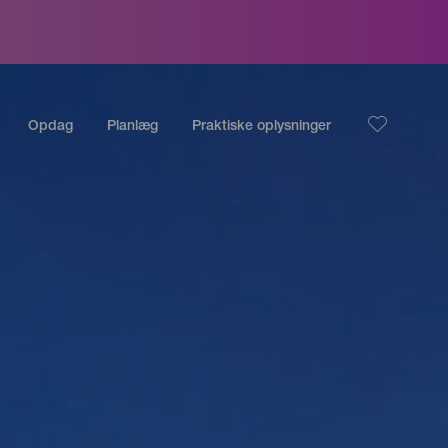
Opdag
Planlæg
Praktiske oplysninger