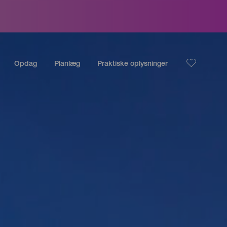
Opdag
Planlæg
Praktiske oplysninger