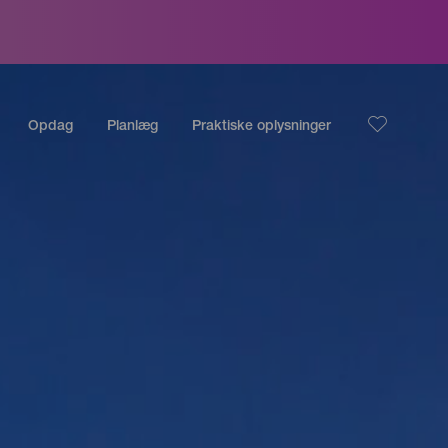
Opdag
Planlæg
Praktiske oplysninger