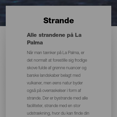
Strande
Alle strandene på La
Palma
Når man tænker på La Palma, er
det normalt at forestille sig frodige
skove fulde af grønne nuancer og
barske landskaber belagt med
vulkaner, men øens natur byder
også på overraskelser i form af
strande. Der er bystrande med alle
faciliteter, strande med en stor
udstrækning, hvor du kan finde din