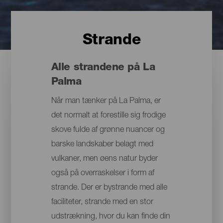
Strande
Alle strandene på La
Palma
Når man tænker på La Palma, er
det normalt at forestille sig frodige
skove fulde af grønne nuancer og
barske landskaber belagt med
vulkaner, men øens natur byder
også på overraskelser i form af
strande. Der er bystrande med alle
faciliteter, strande med en stor
udstrækning, hvor du kan finde din