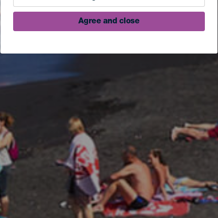
Agree and close