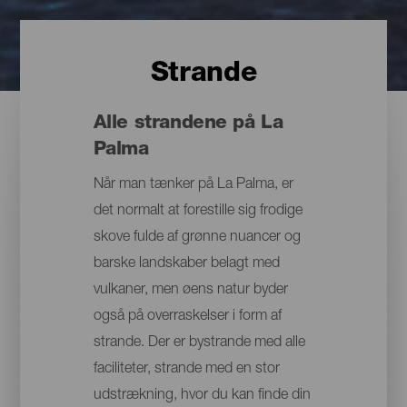
Strande
Alle strandene på La
Palma
Når man tænker på La Palma, er
det normalt at forestille sig frodige
skove fulde af grønne nuancer og
barske landskaber belagt med
vulkaner, men øens natur byder
også på overraskelser i form af
strande. Der er bystrande med alle
faciliteter, strande med en stor
udstrækning, hvor du kan finde din