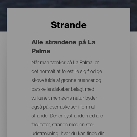
Strande
Alle strandene på La
Palma
Når man tænker på La Palma, er
det normalt at forestille sig frodige
skove fulde af grønne nuancer og
barske landskaber belagt med
vulkaner, men øens natur byder
også på overraskelser i form af
strande. Der er bystrande med alle
faciliteter, strande med en stor
udstrækning, hvor du kan finde din